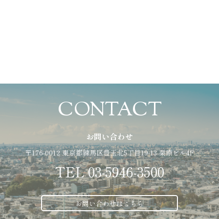
CONTACT
お問い合わせ
〒176-0012 東京都練馬区豊玉北5丁目19-13 栗原ビル4F
TEL
03-5946-3500
お問い合わせはこちら