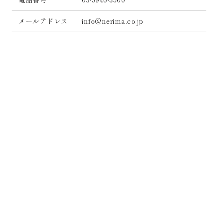
メールアドレス
info@nerima.co.jp