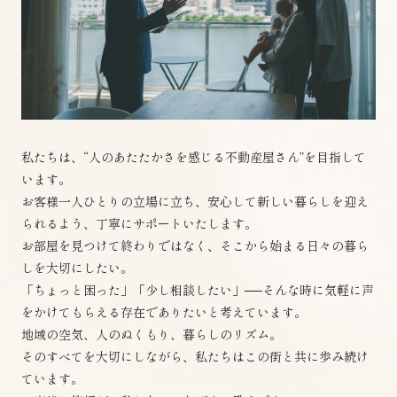
私たちは、“人のあたたかさを感じる不動産屋さん”を目指して
います。
お客様一人ひとりの立場に立ち、安心して新しい暮らしを迎え
られるよう、丁寧にサポートいたします。
お部屋を見つけて終わりではなく、そこから始まる日々の暮ら
しを大切にしたい。
「ちょっと困った」「少し相談したい」──そんな時に気軽に声
をかけてもらえる存在でありたいと考えています。
地域の空気、人のぬくもり、暮らしのリズム。
そのすべてを大切にしながら、私たちはこの街と共に歩み続け
ています。