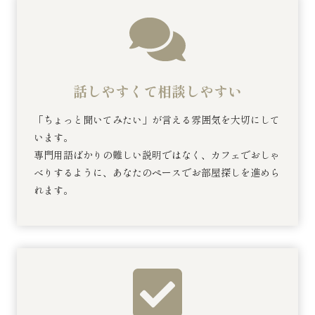
話しやすくて相談しやすい
「ちょっと聞いてみたい」が言える雰囲気を大切にして
います。
専門用語ばかりの難しい説明ではなく、カフェでおしゃ
べりするように、あなたのペースでお部屋探しを進めら
れます。