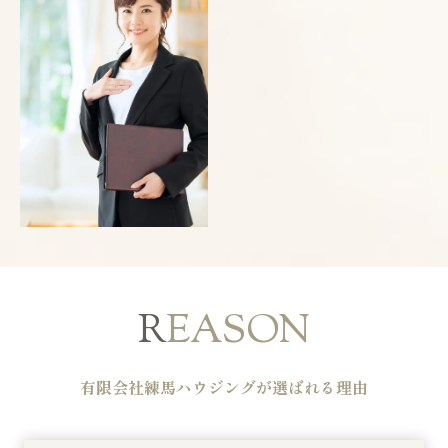
R
EASON
有限会社練馬ハウジングが選ばれる理由