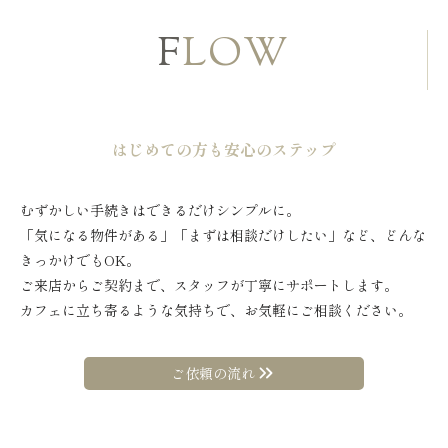
F
LOW
はじめての方も安心のステップ
むずかしい手続きはできるだけシンプルに。
「気になる物件がある」「まずは相談だけしたい」など、どんな
きっかけでもOK。
ご来店からご契約まで、スタッフが丁寧にサポートします。
カフェに立ち寄るような気持ちで、お気軽にご相談ください。
ご依頼の流れ