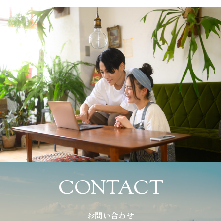
CONTACT
お問い合わせ