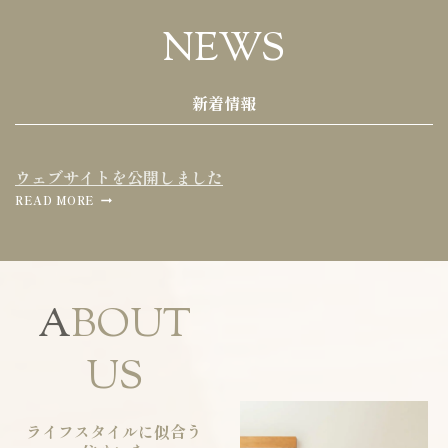
NEWS
新着情報
ウェブサイトを公開しました
READ MORE
A
BOUT
US
ライフスタイルに似合う