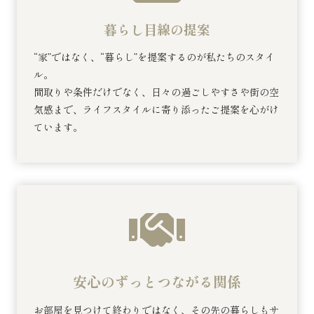
暮らし目線の提案
“家”ではなく、“暮らし”を提案するのが私たちのスタイ
ル。
間取りや条件だけでなく、日々の過ごしやすさや街の空
気感まで、ライフスタイルに寄り添ったご提案を心がけ
ています。
安心のずっとつながる関係
お部屋を見つけて終わりではなく、その先の暮らしもサ