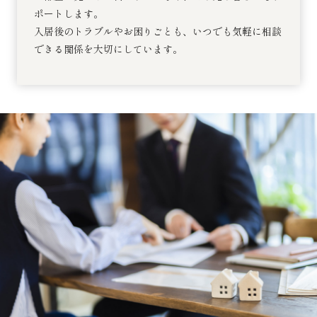
ポートします。
入居後のトラブルやお困りごとも、いつでも気軽に相談
できる関係を大切にしています。