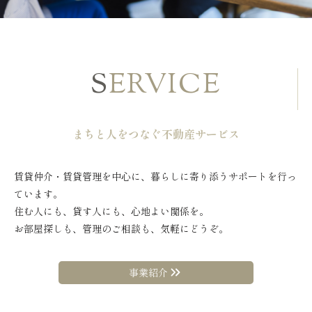
S
ERVICE
まちと人をつなぐ不動産サービス
賃貸仲介・賃貸管理を中心に、暮らしに寄り添うサポートを行っ
ています。
住む人にも、貸す人にも、心地よい関係を。
お部屋探しも、管理のご相談も、気軽にどうぞ。
事業紹介