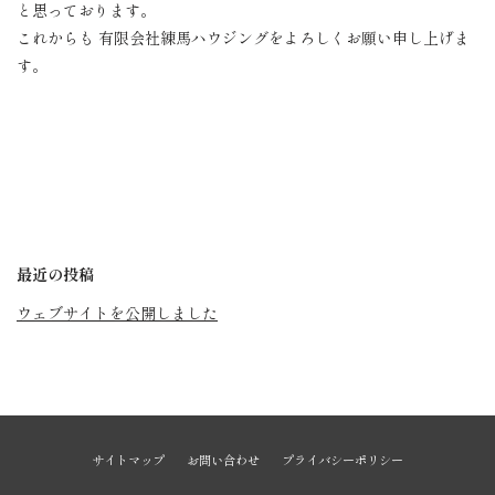
と思っております。
これからも 有限会社練馬ハウジングをよろしくお願い申し上げま
す。
最近の投稿
ウェブサイトを公開しました
サイトマップ
お問い合わせ
プライバシーポリシー